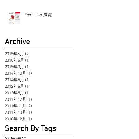
Exhibition 展覽
Archive
2015年6月
(2)
2 篇文章
2015年5月
(1)
1 篇文章
2015年3月
(1)
1 篇文章
2014年10月
(1)
1 篇文章
2014年5月
(1)
1 篇文章
2012年6月
(1)
1 篇文章
2012年5月
(1)
1 篇文章
2011年12月
(1)
1 篇文章
2011年11月
(2)
2 篇文章
2011年10月
(1)
1 篇文章
2010年12月
(1)
1 篇文章
Search By Tags