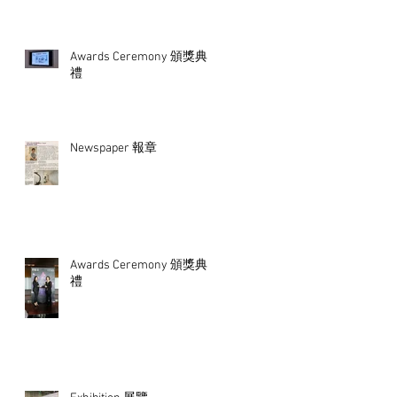
Awards Ceremony 頒獎典
禮
Newspaper 報章
Awards Ceremony 頒獎典
禮