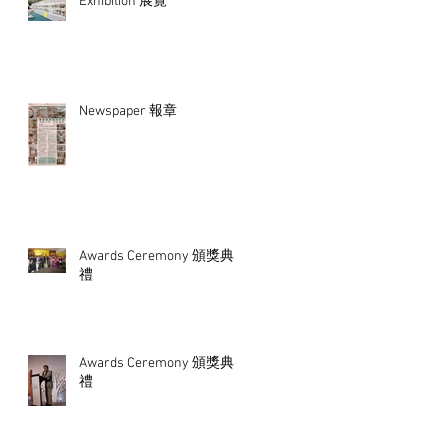
Exhibition 展覽
Newspaper 報章
Awards Ceremony 頒獎典
禮
Awards Ceremony 頒獎典
禮